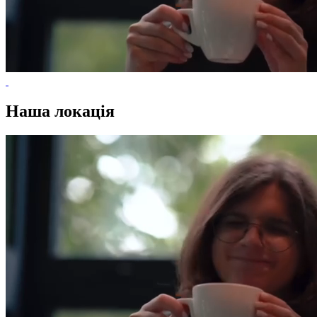
Наша локація